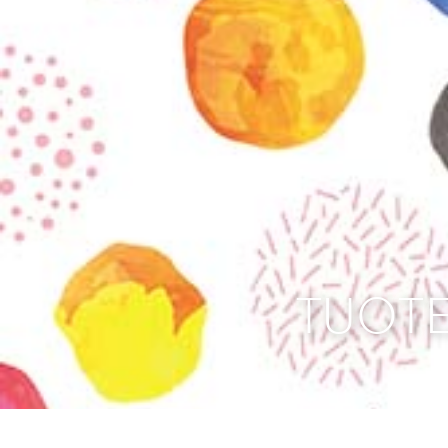
TUOTE