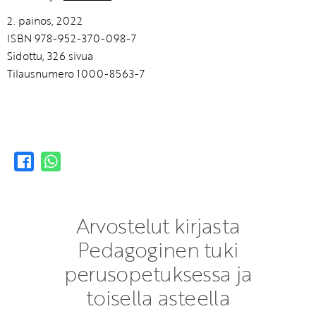
2. painos, 2022
ISBN 978-952-370-098-7
Sidottu, 326 sivua
Tilausnumero 1000-8563-7
Arvostelut kirjasta
Pedagoginen tuki
perusopetuksessa ja
toisella asteella