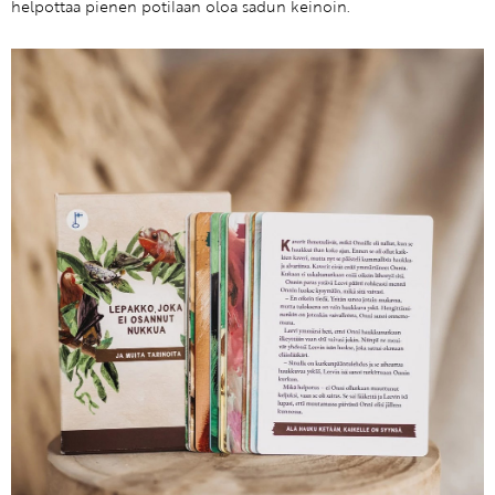
helpottaa pienen potilaan oloa sadun keinoin.