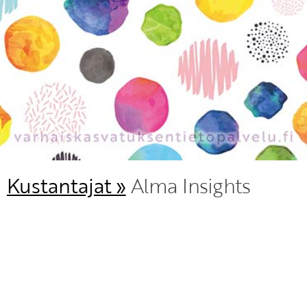
Kustantajat »
Alma Insights