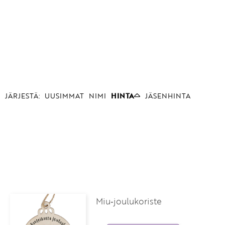
JÄRJESTÄ:
UUSIMMAT
NIMI
HINTA
JÄSENHINTA
Miu‑joulukoriste