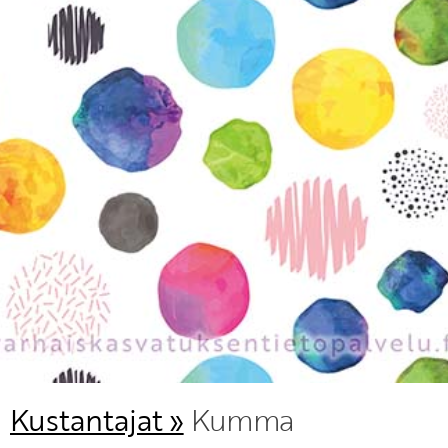
Kustantajat »
Kumma