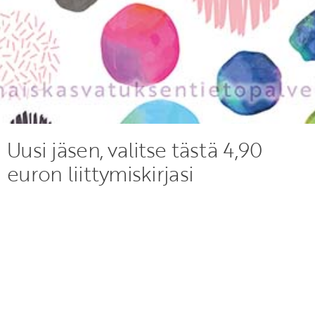
Uusi jäsen, valitse tästä 4,90
euron liittymiskirjasi