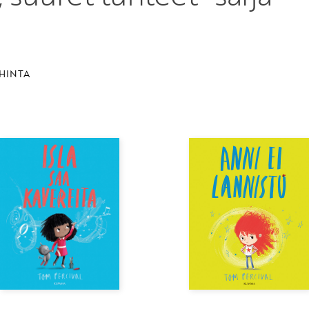
HINTA