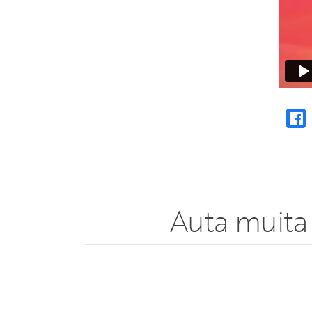
Auta muita 