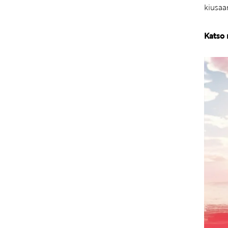
kiusaa
Katso 