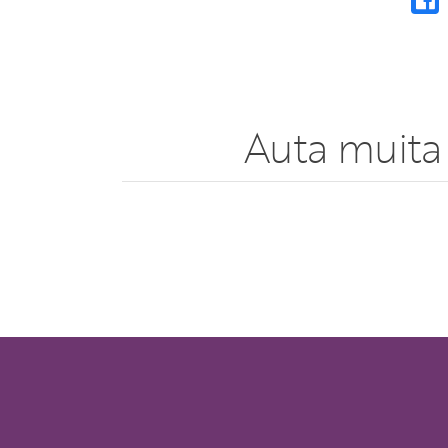
Auta muita 