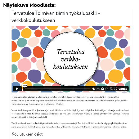
Näytekuva Moodlesta: