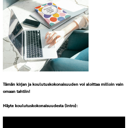
Tämän kirjan ja koulutuskokonaisuuden voi aloittaa milloin vain
omaan tahtiin!
Näyte koulutuskokonaisuudesta (intro):