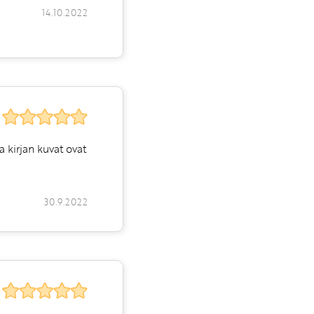
14.10.2022
a kirjan kuvat ovat
30.9.2022