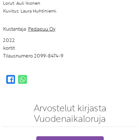
Lorut: Auli Ikonen
Kuvitus: Laura Huhtiniemi.
Kustantaja:
Pedapuu Oy
2022
kortit
Tilausnumero 2099-8474-9
Arvostelut kirjasta
Vuodenaikaloruja