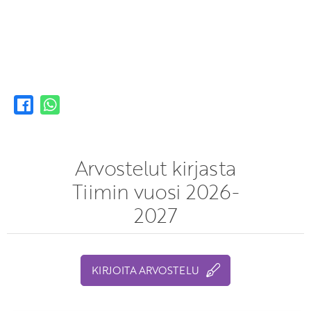
Arvostelut kirjasta
Tiimin vuosi 2026-
2027
KIRJOITA ARVOSTELU