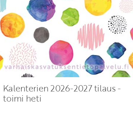
Kalenterien 2026-2027 tilaus -
toimi heti