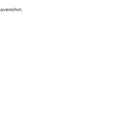
avereihin.