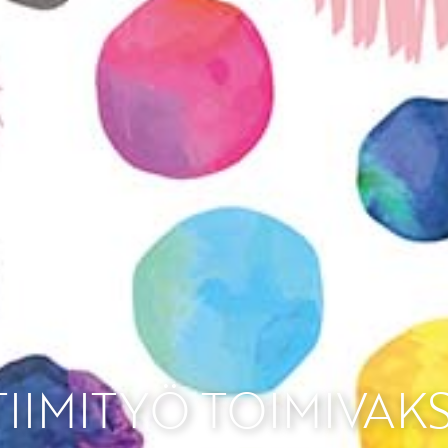
TIIMITYÖ TOIMIVAKS