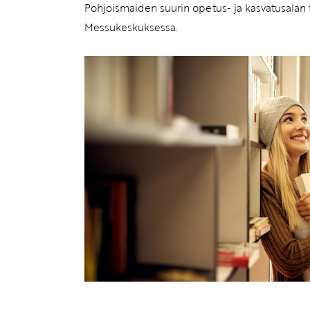
Pohjoismaiden suurin opetus- ja kasvatusalan
Messukeskuksessa.