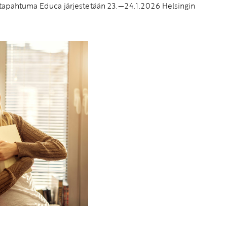
 tapahtuma Educa järjestetään 23.—24.1.2026 Helsingin