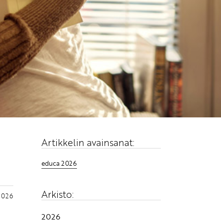
Artikkelin avainsanat:
educa 2026
Arkisto:
.2026
2026