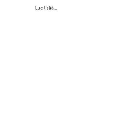
Lue lisää...